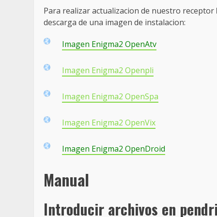
Para realizar actualizacion de nuestro receptor
descarga de una imagen de instalacion:
Imagen Enigma2 OpenAtv
Imagen Enigma2 Openpli
Imagen Enigma2 OpenSpa
Imagen Enigma2 OpenVix
Imagen Enigma2 OpenDroid
Manual
Introducir archivos en pendr