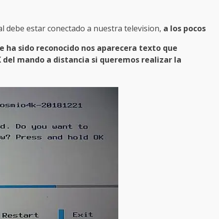
ual debe estar conectado a nuestra television,
a los pocos
ive ha sido reconocido nos aparecera texto que
del mando a distancia si queremos realizar la