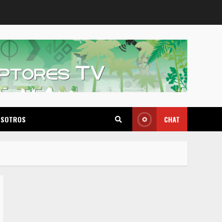
OSOTROS
CHAT