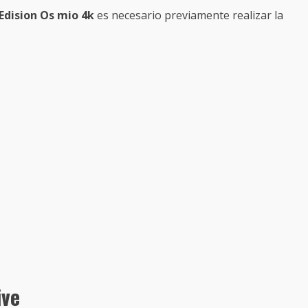
Edision Os mio 4k
es necesario previamente realizar la
ive