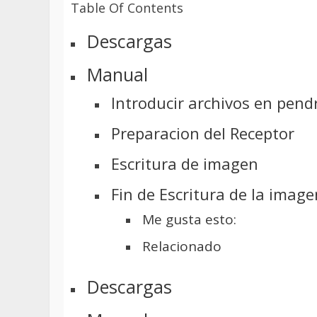
Table Of Contents
Descargas
Manual
Introducir archivos en pend
Preparacion del Receptor
Escritura de imagen
Fin de Escritura de la image
Me gusta esto:
Relacionado
Descargas