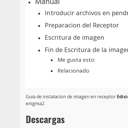
Manual
Introducir archivos en pend
Preparacion del Receptor
Escritura de imagen
Fin de Escritura de la image
Me gusta esto:
Relacionado
Guia de instalacion de imagen en receptor
Edis
enigma2.
Descargas