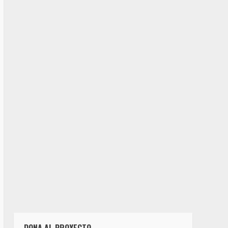
DONA AL PROYECTO