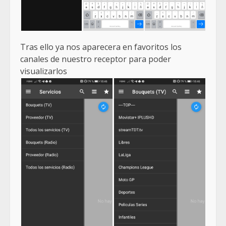
Tras ello ya nos aparecera en favoritos los
canales de nuestro receptor para poder
visualizarlos