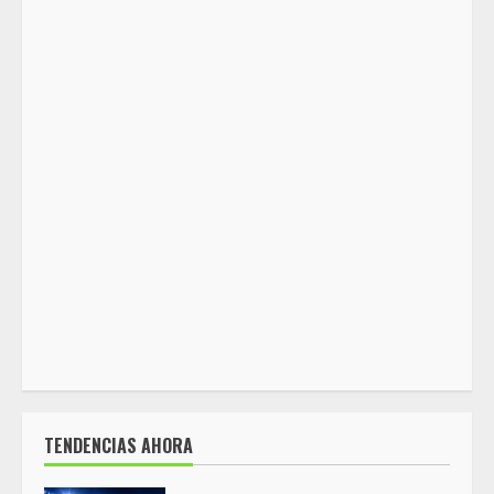
TENDENCIAS AHORA