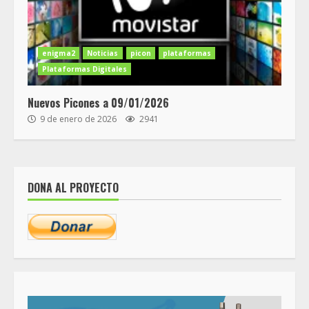
enigma2
Noticias
picon
plataformas
Plataformas Digitales
Nuevos Picones a 09/01/2026
9 de enero de 2026
2941
DONA AL PROYECTO