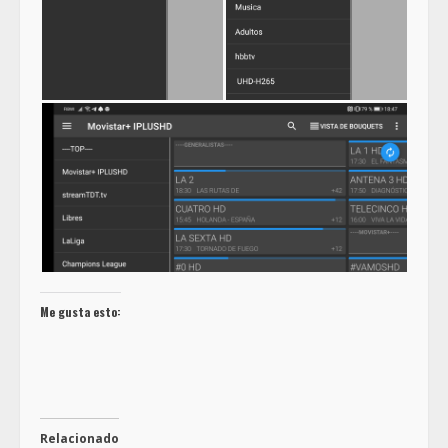
Me gusta esto:
Relacionado