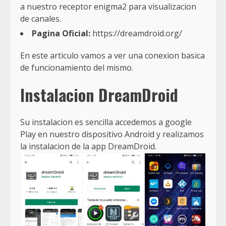
a nuestro receptor enigma2 para visualizacion
de canales.
Pagina Oficial:
https://dreamdroid.org/
En este articulo vamos a ver una conexion basica
de funcionamiento del mismo.
Instalacion DreamDroid
Su instalacion es sencilla accedemos a google
Play en nuestro dispositivo Android y realizamos
la instalacion de la app DreamDroid.