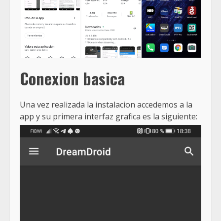
Conexion basica
Una vez realizada la instalacion accedemos a la
app y su primera interfaz grafica es la siguiente: