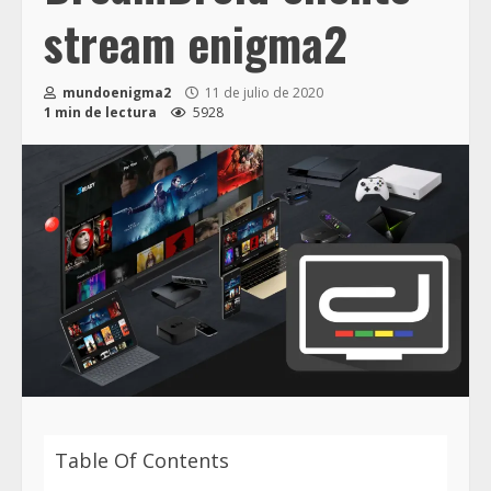
stream enigma2
mundoenigma2
11 de julio de 2020
1 min de lectura
5928
Table Of Contents