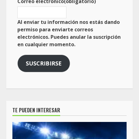
Correo electrónico
(obligatorio)
Al enviar tu información nos estás dando
permiso para enviarte correos
electrónicos. Puedes anular la suscripción
en cualquier momento.
SUSCRIBIRSE
TE PUEDEN INTERESAR