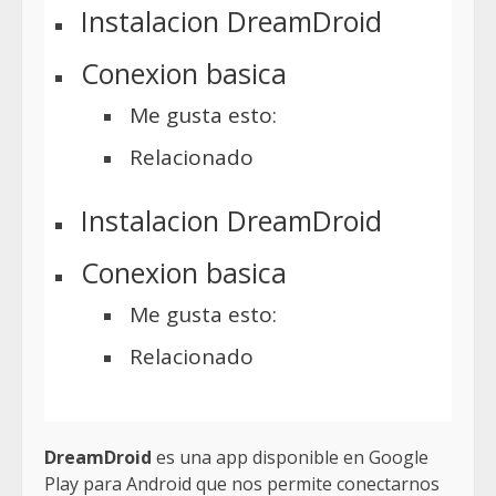
Instalacion DreamDroid
Conexion basica
Me gusta esto:
Relacionado
Instalacion DreamDroid
Conexion basica
Me gusta esto:
Relacionado
DreamDroid
es una app disponible en Google
Play para Android que nos permite conectarnos