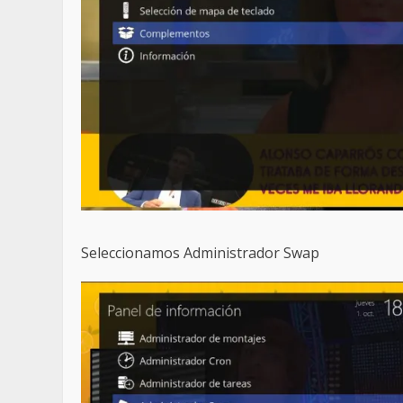
Seleccionamos Administrador Swap