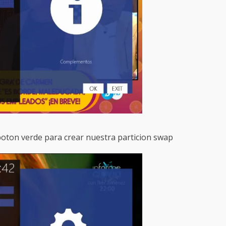
boton verde para crear nuestra particion swap