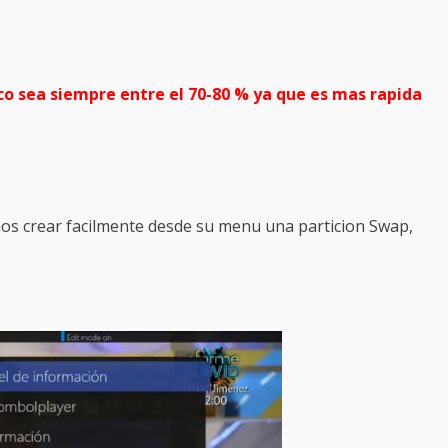
co sea siempre entre el 70-80 % ya que es mas rapida
crear facilmente desde su menu una particion Swap,