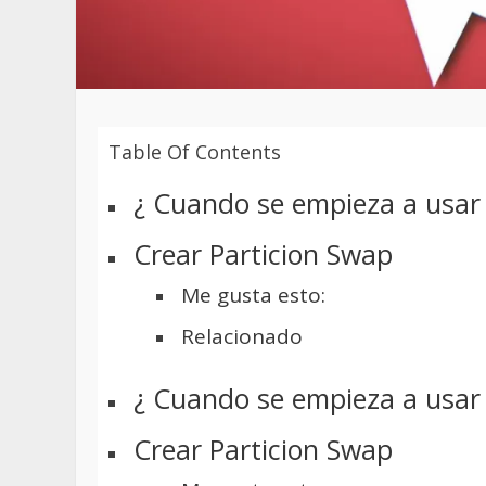
Table Of Contents
¿ Cuando se empieza a usar
Crear Particion Swap
Me gusta esto:
Relacionado
¿ Cuando se empieza a usar
Crear Particion Swap