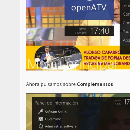
Ahora pulsamos sobre
Complementos