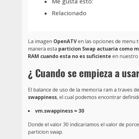
Me gusta esto:
Relacionado
La imagen
OpenATV
en las opciones de menu t
manera esta
particion Swap actuaria como 
RAM cuando esta no es suficiente
en nuestro 
¿ Cuando se empieza a usa
El balance de uso de la memoria ram a traves de
swappiness
, el cual podemos encontrar definid
vm.swappiness = 30
Donde el valor 30 indicariamos el valor de porc
particion swap.