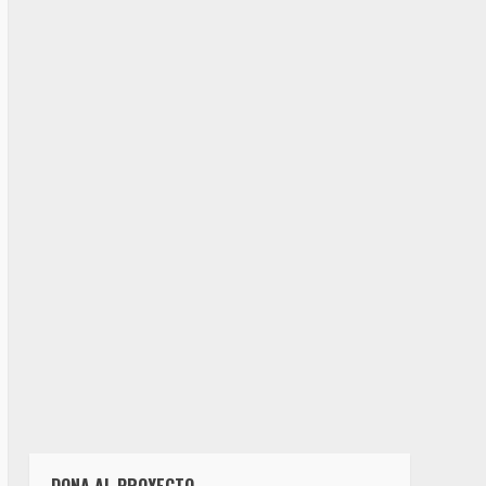
DONA AL PROYECTO