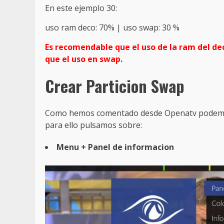
En este ejemplo 30:
uso ram deco: 70% | uso swap: 30 %
Es recomendable que el uso de la ram del de
que el uso en swap.
Crear Particion Swap
Como hemos comentado desde Openatv podemos 
para ello pulsamos sobre:
Menu + Panel de informacion