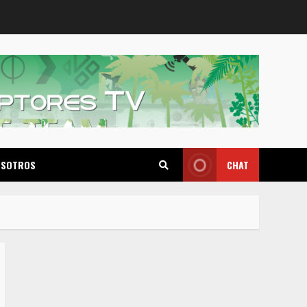
OSOTROS
CHAT