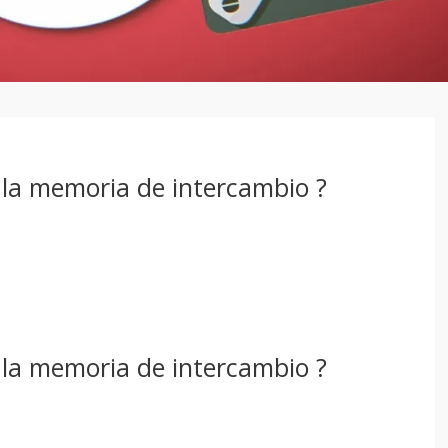
 la memoria de intercambio ?
 la memoria de intercambio ?