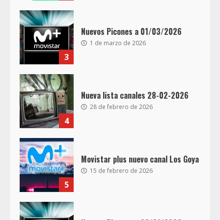
Nuevos Picones a 01/03/2026
1 de marzo de 2026
3
Nueva lista canales 28-02-2026
28 de febrero de 2026
4
Movistar plus nuevo canal Los Goya
15 de febrero de 2026
5