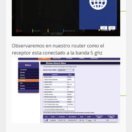
Observaremos en nuestro router como el
receptor esta conectado a la banda 5 ghz