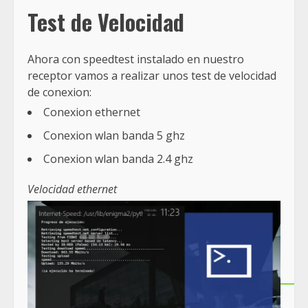
Test de Velocidad
Ahora con speedtest instalado en nuestro
receptor vamos a realizar unos test de velocidad
de conexion:
Conexion ethernet
Conexion wlan banda 5 ghz
Conexion wlan banda 2.4 ghz
Velocidad ethernet