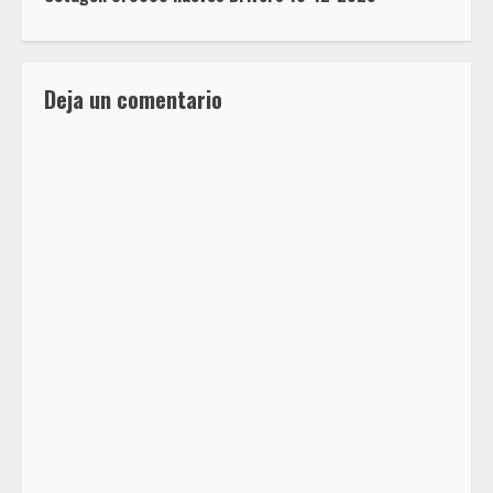
Deja un comentario