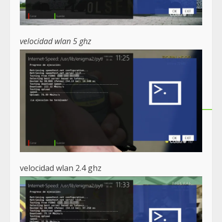
velocidad wlan 5 ghz
velocidad wlan 2.4 ghz