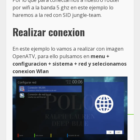
por wifi a la banda 5 ghz en este ejemplo lo
haremos a la red con SID jungle-team.
Realizar conexion
En este ejemplo lo vamos a realizar con imagen
OpenATV, para ello pulsamos en
menu +
configuracion + sistema + red y selecionamos
conexion Wlan