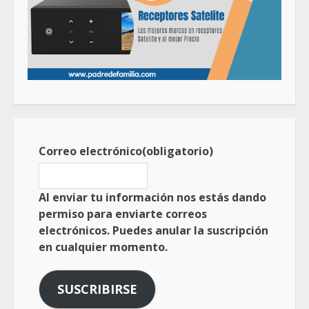
Correo electrónico
(obligatorio)
Al enviar tu información nos estás dando
permiso para enviarte correos
electrónicos. Puedes anular la suscripción
en cualquier momento.
SUSCRIBIRSE