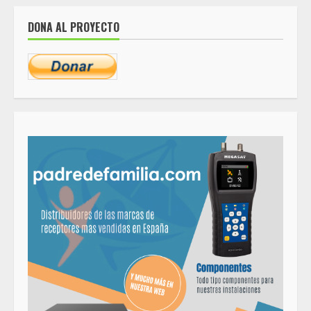
DONA AL PROYECTO