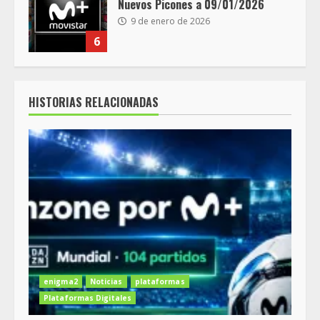
Nuevos Picones a 09/01/2026
9 de enero de 2026
6
HISTORIAS RELACIONADAS
enigma2
Noticias
plataformas
Plataformas Digitales