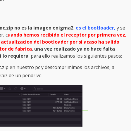
c.zip no es la imagen enigma2
,
es el bootloader,
y se
r, c
uando hemos recibido el receptor por primera vez,
actualizacion del bootloader por si acaso ha salido
tor de fabrica
,
una vez realizado ya no hace falta
i lo requiera
, para ello realizamos los siguientes pasos:
zip en nuestro pc y descomprimimos los archivos, a
raiz de un pendrive.