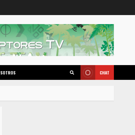
OSOTROS
CHAT