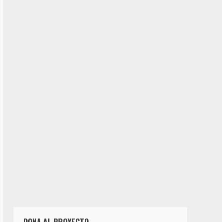
DONA AL PROYECTO