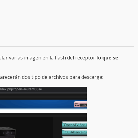
lar varias imagen en la flash del receptor
lo que se
recerán dos tipo de archivos para descarga: