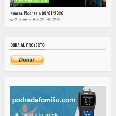
Plataformas Digitales
Nuevos Picones a 09/01/2026
9 de enero de 2026
2940
DONA AL PROYECTO