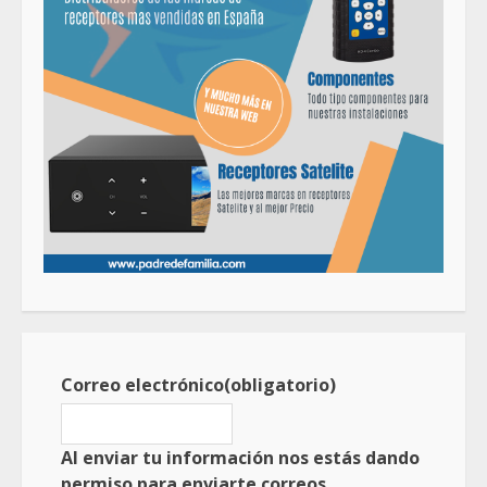
Correo electrónico
(obligatorio)
Al enviar tu información nos estás dando
permiso para enviarte correos