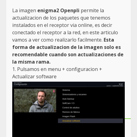
La imagen
enigma2 Openpli
permite la
actualizacion de los paquetes que tenemos
instalados en el receptor via online, es decir
conectado el receptor a la red, en este articulo
vamos a ver como realizarlo facilmente.
Esta
forma de actualizacion de la imagen solo es
recomendable cuando son actualizaciones de
la misma rama.
1. Pulsamos en menu + configuracion +
Actualizar software