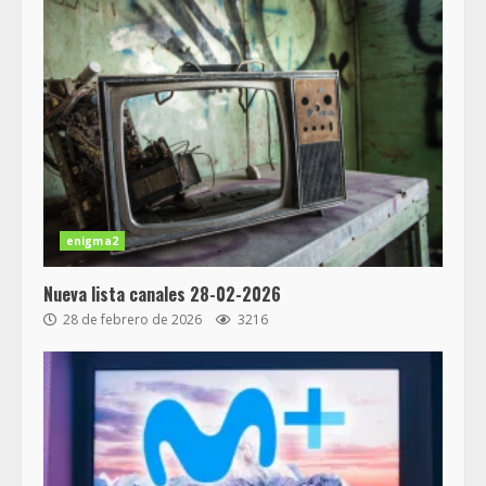
enigma2
Nueva lista canales 28-02-2026
28 de febrero de 2026
3216