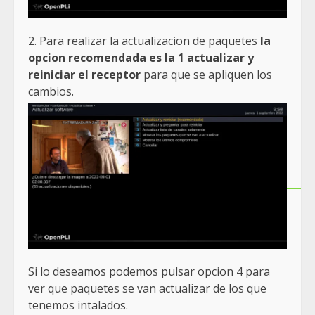
2. Para realizar la actualizacion de paquetes
la
opcion recomendada es la 1 actualizar y
reiniciar el receptor
para que se apliquen los
cambios.
Si lo deseamos podemos pulsar opcion 4 para
ver que paquetes se van actualizar de los que
tenemos intalados.