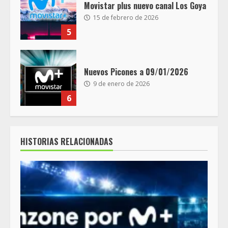
Movistar plus nuevo canal Los Goya
15 de febrero de 2026
5
Nuevos Picones a 09/01/2026
9 de enero de 2026
6
HISTORIAS RELACIONADAS