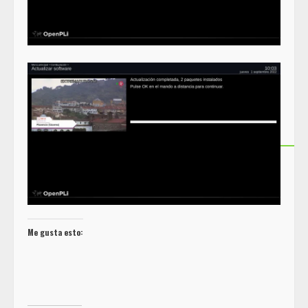
Me gusta esto: