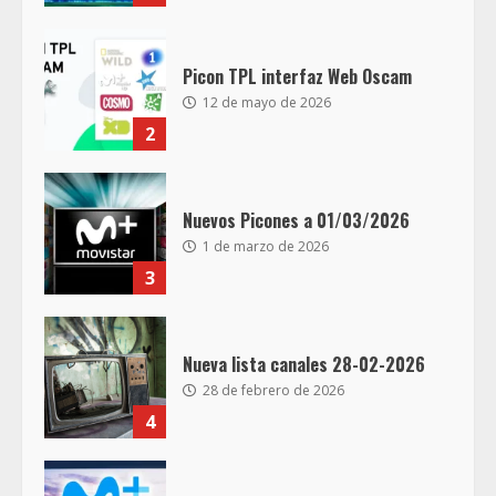
Picon TPL interfaz Web Oscam
12 de mayo de 2026
2
Nuevos Picones a 01/03/2026
1 de marzo de 2026
3
Nueva lista canales 28-02-2026
28 de febrero de 2026
4