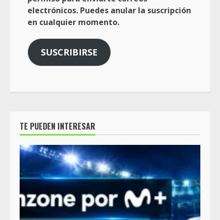
electrónicos. Puedes anular la suscripción
en cualquier momento.
SUSCRIBIRSE
TE PUEDEN INTERESAR