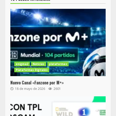
enigma2
Noticias
plataformas
Plataformas Digitales
Nuevo Canal «Fanzone por M+»
18 de mayo de 2026
2601