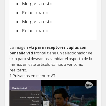
Me gusta esto:
Relacionado
Me gusta esto:
Relacionado
La imagen
vti para receptores vuplus con
pantalla vfd
frontal tiene un seleccionador de
skin para si deseamos cambiar el aspecto de la
misma, en este articulo vamos a ver como
realizarlo.
1 Pulsamos en menu + VTI