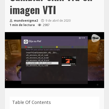
imagen VTI
mundoenigma2
9 de abril de 2020
1 min de lectura
2987
Table Of Contents