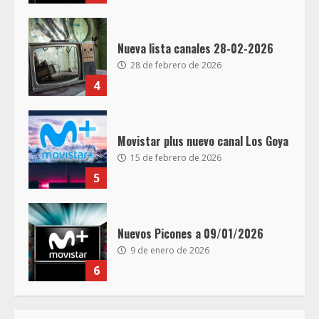
Nueva lista canales 28-02-2026
28 de febrero de 2026
4
Movistar plus nuevo canal Los Goya
15 de febrero de 2026
5
Nuevos Picones a 09/01/2026
9 de enero de 2026
6