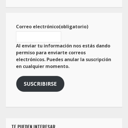
Correo electrónico
(obligatorio)
Al enviar tu información nos estás dando
permiso para enviarte correos
electrónicos. Puedes anular la suscripción
en cualquier momento.
SUSCRIBIRSE
TE PUEDEN INTERESAR