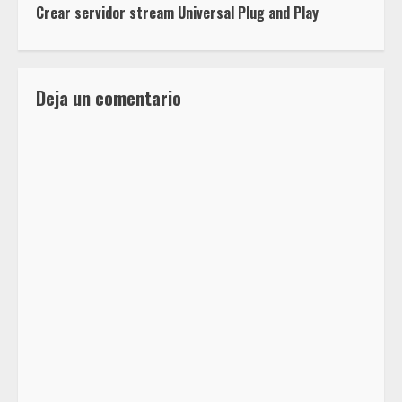
Crear servidor stream Universal Plug and Play
Deja un comentario