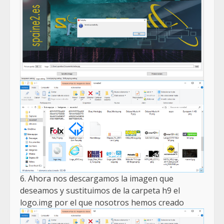
6. Ahora nos descargamos la imagen que
deseamos y sustituimos de la carpeta h9 el
logo.img por el que nosotros hemos creado