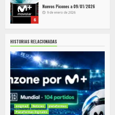
Nuevos Picones a 09/01/2026
9 de enero de 2026
6
HISTORIAS RELACIONADAS
enigma2
Noticias
plataformas
Plataformas Digitales