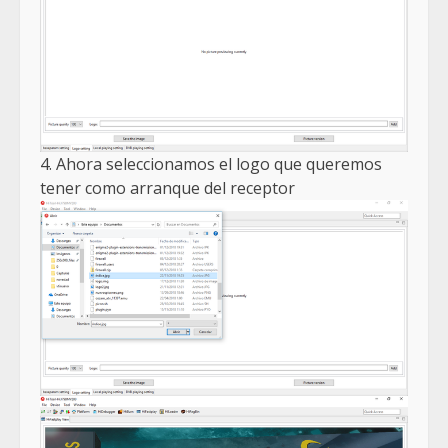
4. Ahora seleccionamos el logo que queremos
tener como arranque del receptor