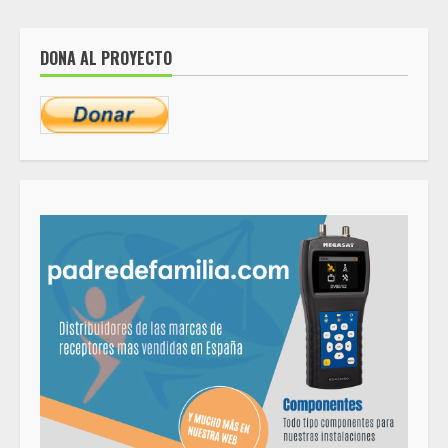
DONA AL PROYECTO