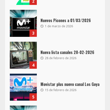
2
Nuevos Picones a 01/03/2026
1 de marzo de 2026
3
Nueva lista canales 28-02-2026
28 de febrero de 2026
4
Movistar plus nuevo canal Los Goya
15 de febrero de 2026
5