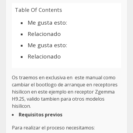
Table Of Contents
Me gusta esto:
Relacionado
Me gusta esto:
Relacionado
Os traemos en exclusiva en este manual como
cambiar el bootlogo de arranque en receptores
hisilicon en este ejemplo en receptor Zgemma
H9.2S, valido tambien para otros modelos
hisilicon.
Requisitos previos
Para realizar el proceso necesitamos: