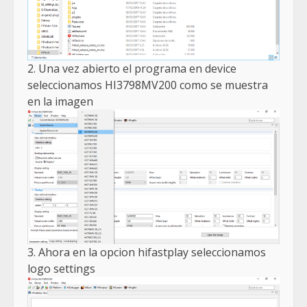
2. Una vez abierto el programa en device
seleccionamos HI3798MV200 como se muestra
en la imagen
3. Ahora en la opcion hifastplay seleccionamos
logo settings