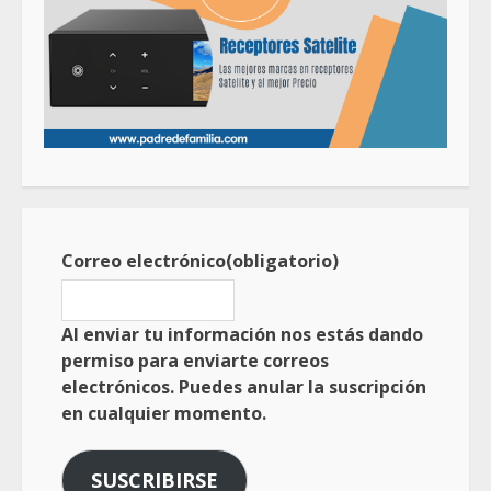
Correo electrónico
(obligatorio)
Al enviar tu información nos estás dando
permiso para enviarte correos
electrónicos. Puedes anular la suscripción
en cualquier momento.
SUSCRIBIRSE