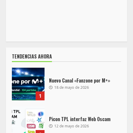
TENDENCIAS AHORA
Nuevo Canal «Fanzone por M+»
18 de mayo de 2026
1
Picon TPL interfaz Web Oscam
12 de mayo de 2026