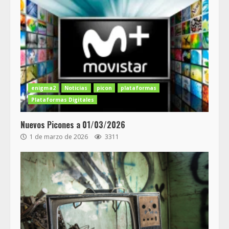
enigma2
Noticias
picon
plataformas
Plataformas Digitales
Nuevos Picones a 01/03/2026
1 de marzo de 2026
3311