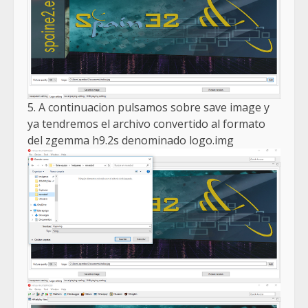
5. A continuacion pulsamos sobre save image y
ya tendremos el archivo convertido al formato
del zgemma h9.2s denominado logo.img