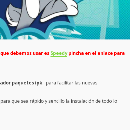
r que debemos usar es
Speedy
pincha en el enlace para
lador paquetes ipk
, para facilitar las nuevas
ara que sea rápido y sencillo la instalación de todo lo