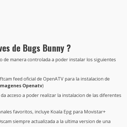
aves de Bugs Bunny ?
o de manera controlada a poder instalar los siguientes
tcam feed oficial de OpenATV para la instalacion de
 imagenes Openatv
)
da acceso a poder realizar la instalacion de las diferentes
nales favoritos, incluye Koala Epg para Movistar+
scam siempre actualizada a la ultima version de una