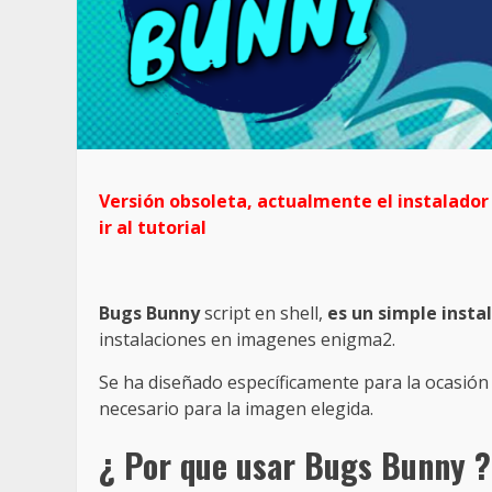
Versión obsoleta, actualmente el instalado
ir al tutorial
Bugs Bunny
script en shell,
es un simple insta
instalaciones en imagenes enigma2.
Se ha diseñado específicamente para la ocasión p
necesario para la imagen elegida.
¿ Por que usar Bugs Bunny ?