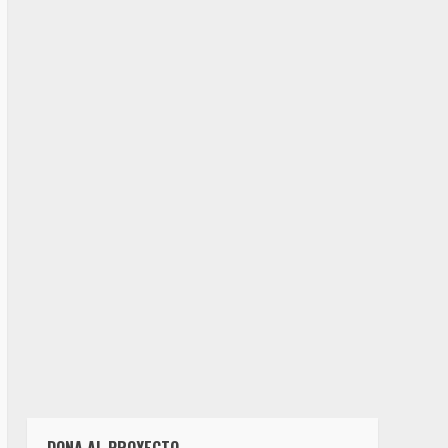
DONA AL PROYECTO