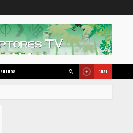
OSOTROS
CHAT