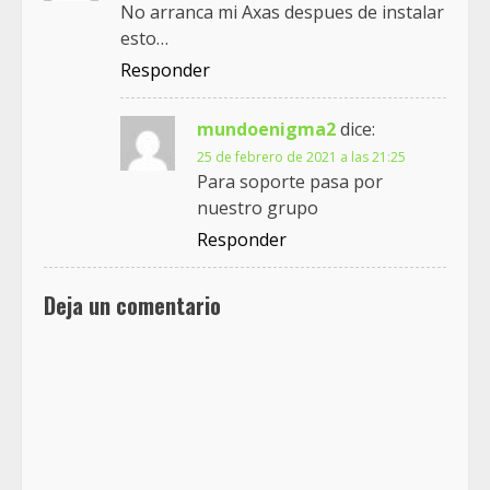
No arranca mi Axas despues de instalar
esto…
Responder
mundoenigma2
dice:
25 de febrero de 2021 a las 21:25
Para soporte pasa por
nuestro grupo
Responder
Deja un comentario