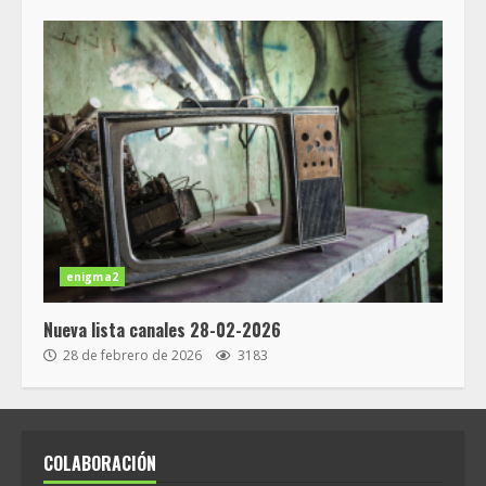
enigma2
Nueva lista canales 28-02-2026
28 de febrero de 2026
3183
COLABORACIÓN