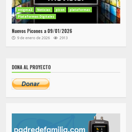
enigma2
Noticias
picon
plataformas
Plataformas Digitales
Nuevos Picones a 09/01/2026
9 de enero de 2026
2913
DONA AL PROYECTO