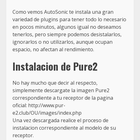
Como vemos AutoSonic te instala una gran
variedad de plugins para tener todo lo necesario
en pocos minutos, algunos igual no deseamos
tenerlos, pero siempre podemos desistalarlos,
ignorarlos o no utilizarlos, aunque ocupan
espacio, no afectan al rendimiento.
I
nstalacion de Pure2
No hay mucho que decir al respecto,
simplemente descargate la imagen Pure2
correspondiente a tu receptor de la pagina
oficial: http://www.pur-
e2.club/OU/images/index.php
Una vez descargada realice el proceso de
instalacion correspondiente al modelo de su
receptor.