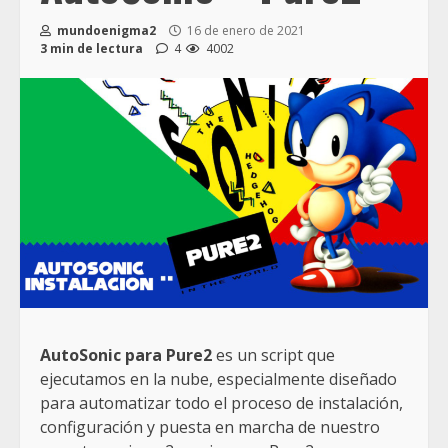
mundoenigma2
16 de enero de 2021
3 min de lectura
4
4002
AutoSonic para Pure2
es un script que
ejecutamos en la nube, especialmente diseñado
para automatizar todo el proceso de instalación,
configuración y puesta en marcha de nuestro