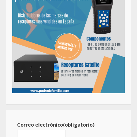
Correo electrónico
(obligatorio)