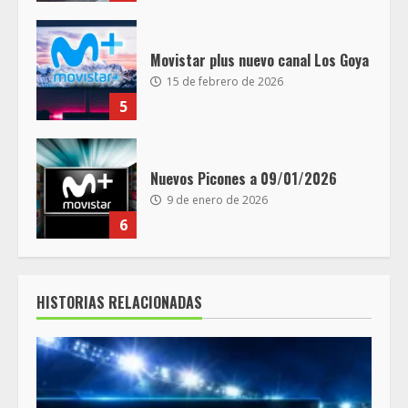
Movistar plus nuevo canal Los Goya
15 de febrero de 2026
5
Nuevos Picones a 09/01/2026
9 de enero de 2026
6
HISTORIAS RELACIONADAS