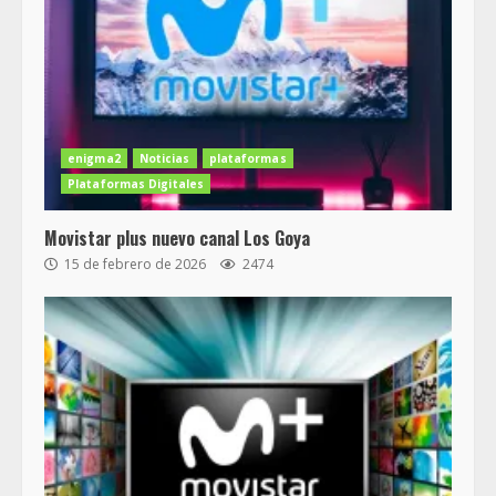
enigma2
Noticias
plataformas
Plataformas Digitales
Movistar plus nuevo canal Los Goya
15 de febrero de 2026
2474