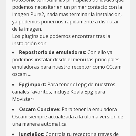
podemos necesitar en un primer contacto con la
imagen Pure2, nada mas terminar la instalacion,
ya podemos ponernos rapidamente a disfrutar
de la imagen.
Los plugins que podemos encontrar tras la
instalación son:
Repositorio de emuladoras:
Con ello ya
podemos instalar desde el menu las principales
emuladoras para nuestro receptor como CCcam,
oscam …
Epgimport:
Para tener el epg de nuestros
canales favoritos, incluye Koala Epg para
Movistar+
Oscam Conclave:
Para tener la emuladora
Oscam siempre actualizada a la ultima version de
una manera automatica.
JungleBot:
Controla tu receptor a traves de