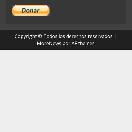
Copyright © Todos los derechos reservados.
|
MoreNews
por AF themes.