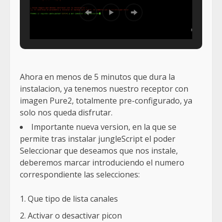
Ahora en menos de 5 minutos que dura la
instalacion, ya tenemos nuestro receptor con
imagen Pure2, totalmente pre-configurado, ya
solo nos queda disfrutar.
Importante nueva version, en la que se
permite tras instalar jungleScript el poder
Seleccionar que deseamos que nos instale,
deberemos marcar introduciendo el numero
correspondiente las selecciones:
Que tipo de lista canales
Activar o desactivar picon