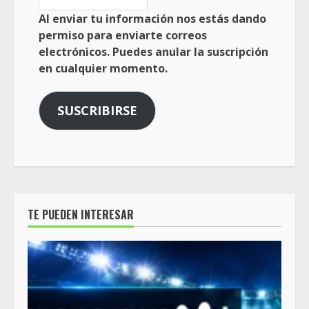
Al enviar tu información nos estás dando
permiso para enviarte correos
electrónicos. Puedes anular la suscripción
en cualquier momento.
SUSCRIBIRSE
TE PUEDEN INTERESAR