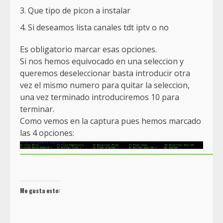
Que tipo de picon a instalar
Si deseamos lista canales tdt iptv o no
Es obligatorio marcar esas opciones.
Si nos hemos equivocado en una seleccion y
queremos deseleccionar basta introducir otra
vez el mismo numero para quitar la seleccion,
una vez terminado introduciremos 10 para
terminar.
Como vemos en la captura pues hemos marcado
las 4 opciones:
Me gusta esto: