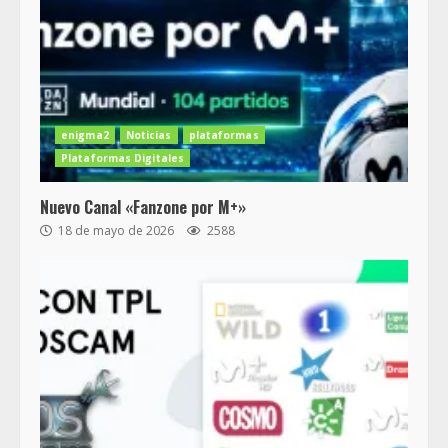
enigma2
Noticias
plataformas
Plataformas Digitales
Nuevo Canal «Fanzone por M+»
18 de mayo de 2026
2588