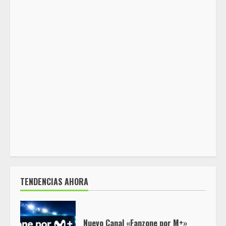
TENDENCIAS AHORA
Nuevo Canal «Fanzone por M+»