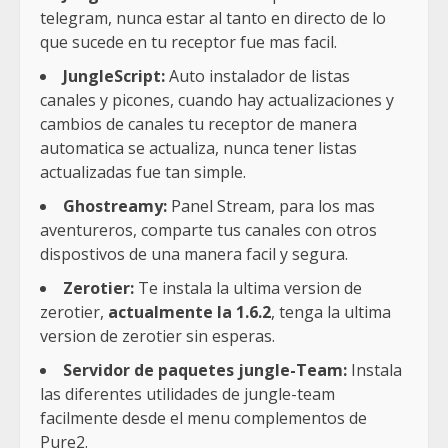
telegram, nunca estar al tanto en directo de lo
que sucede en tu receptor fue mas facil.
JungleScript:
Auto instalador de listas
canales y picones, cuando hay actualizaciones y
cambios de canales tu receptor de manera
automatica se actualiza, nunca tener listas
actualizadas fue tan simple.
Ghostreamy:
Panel Stream, para los mas
aventureros, comparte tus canales con otros
dispostivos de una manera facil y segura.
Zerotier:
Te instala la ultima version de
zerotier,
actualmente la 1.6.2
, tenga la ultima
version de zerotier sin esperas.
Servidor de paquetes jungle-Team:
Instala
las diferentes utilidades de jungle-team
facilmente desde el menu complementos de
Pure2.