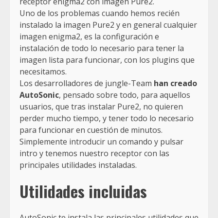
receptor enigma2 con imagen Pure2.
Uno de los problemas cuando hemos recién
instalado la imagen Pure2 y en general cualquier
imagen enigma2, es la configuración e
instalación de todo lo necesario para tener la
imagen lista para funcionar, con los plugins que
necesitamos.
Los desarrolladores de jungle-Team
han creado
AutoSonic
, pensado sobre todo, para aquellos
usuarios, que tras instalar Pure2, no quieren
perder mucho tiempo, y tener todo lo necesario
para funcionar en cuestión de minutos.
Simplemente introducir un comando y pulsar
intro y tenemos nuestro receptor con las
principales utilidades instaladas.
Utilidades incluidas
AutoSonic te instala las principales utilidades que