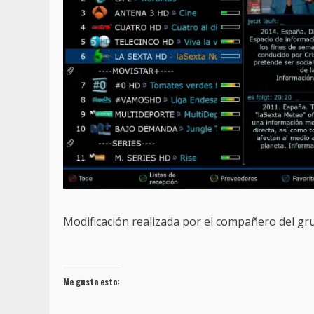
Modificación realizada por el compañero del
Me gusta esto: