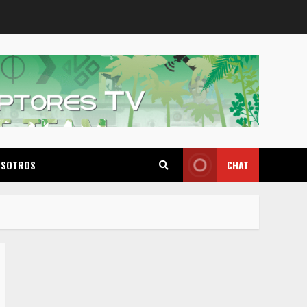
OSOTROS
CHAT