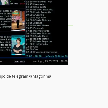
 grupo de telegram @Magonma