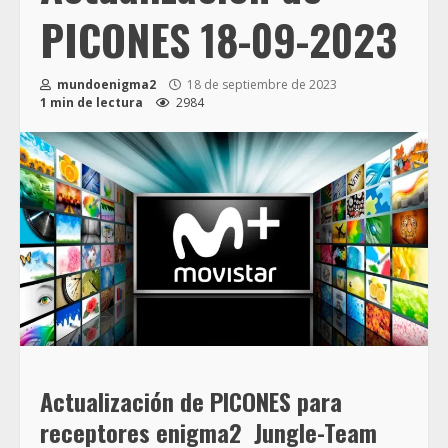
PICONES 18-09-2023
mundoenigma2
18 de septiembre de 2023
1 min de lectura
2984
Actualización de PICONES
para
receptores enigma2
Jungle-Team