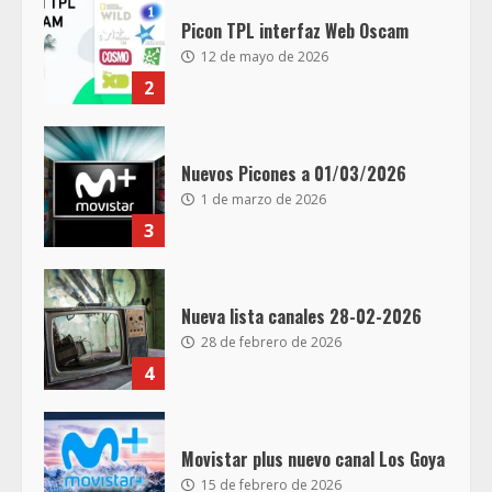
Picon TPL interfaz Web Oscam
12 de mayo de 2026
2
Nuevos Picones a 01/03/2026
1 de marzo de 2026
3
Nueva lista canales 28-02-2026
28 de febrero de 2026
4
Movistar plus nuevo canal Los Goya
15 de febrero de 2026