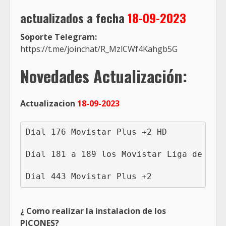
actualizados a fecha
18
-09-2023
Soporte Telegram:
https://t.me/joinchat/R_MzlCWf4Kahgb5G
Novedades
Actualización:
Actualizacion
18-09-2023
Dial 176 Movistar Plus +2 HD

Dial 181 a 189 los Movistar Liga de Camp
Dial 443 Movistar Plus +2
¿ Como realizar la instalacion de los
PICONES?