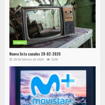
enigma2
Nueva lista canales 28-02-2026
28 de febrero de 2026
3206