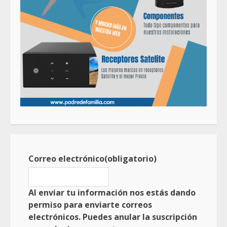
Correo electrónico
(obligatorio)
Al enviar tu información nos estás dando
permiso para enviarte correos
electrónicos. Puedes anular la suscripción