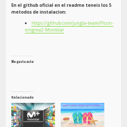
En el github oficial en el readme teneis los 5
metodos de instalacion:
https://github.com/jungla-team/Picon-
enigma2-Movistar
Me gusta esto:
Relacionado