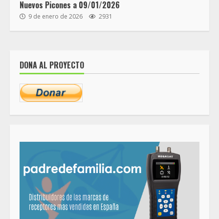
Nuevos Picones a 09/01/2026
9 de enero de 2026
2931
DONA AL PROYECTO