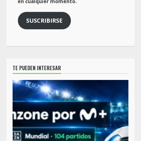
en cualquier momento.
SUSCRIBIRSE
TE PUEDEN INTERESAR