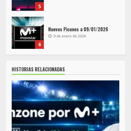
5
Nuevos Picones a 09/01/2026
9 de enero de 2026
6
HISTORIAS RELACIONADAS