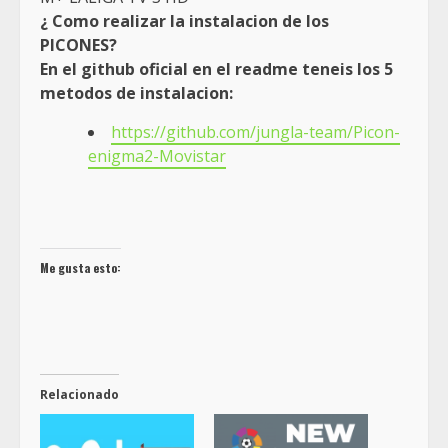
¿ Como realizar la instalacion de los
PICONES?
En el github oficial en el readme teneis los 5
metodos de instalacion:
https://github.com/jungla-team/Picon-
enigma2-Movistar
Me gusta esto:
Relacionado