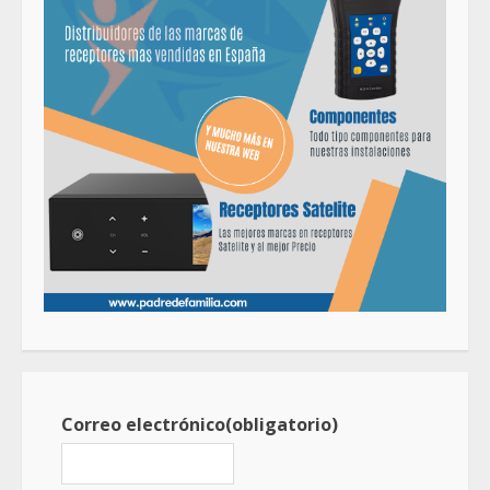
Correo electrónico
(obligatorio)