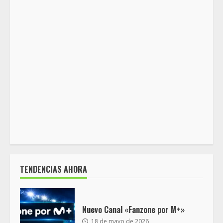
TENDENCIAS AHORA
Nuevo Canal «Fanzone por M+»
18 de mayo de 2026