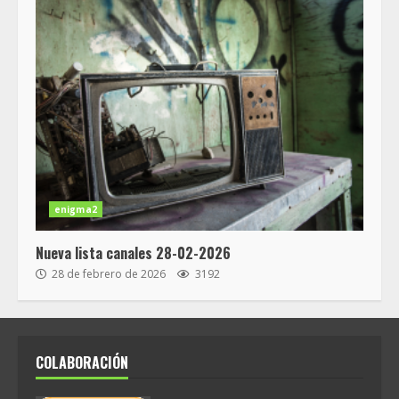
enigma2
Nueva lista canales 28-02-2026
28 de febrero de 2026
3192
COLABORACIÓN