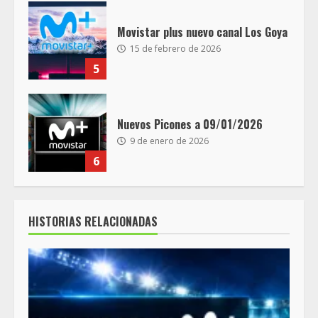
Movistar plus nuevo canal Los Goya
15 de febrero de 2026
5
Nuevos Picones a 09/01/2026
9 de enero de 2026
6
HISTORIAS RELACIONADAS