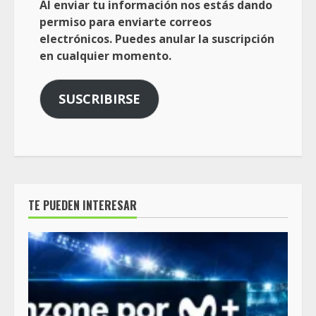
Al enviar tu información nos estás dando
permiso para enviarte correos
electrónicos. Puedes anular la suscripción
en cualquier momento.
SUSCRIBIRSE
TE PUEDEN INTERESAR