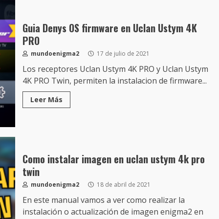
Guia Denys OS firmware en Uclan Ustym 4K
PRO
mundoenigma2
17 de julio de 2021
Los receptores Uclan Ustym 4K PRO y Uclan Ustym
4K PRO Twin, permiten la instalacion de firmware...
Leer Más
Como instalar imagen en uclan ustym 4k pro
twin
mundoenigma2
18 de abril de 2021
En este manual vamos a ver como realizar la
instalación o actualización de imagen enigma2 en