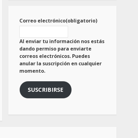
Correo electrónico
(obligatorio)
Al enviar tu información nos estás
dando permiso para enviarte
correos electrónicos. Puedes
anular la suscripción en cualquier
momento.
SUSCRIBIRSE