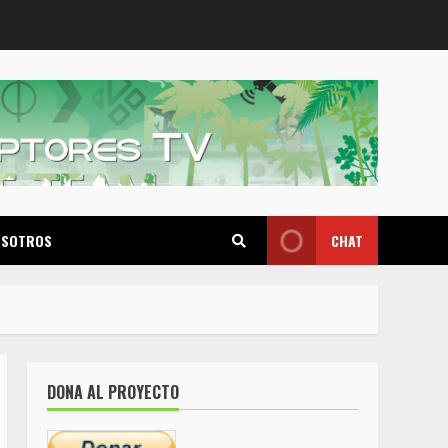
OSOTROS
CHAT
DONA AL PROYECTO