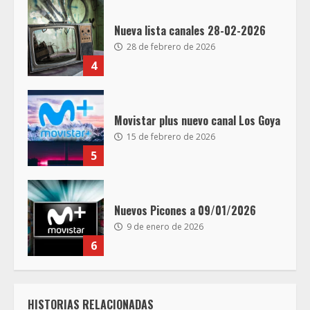
Nueva lista canales 28-02-2026
28 de febrero de 2026
4
Movistar plus nuevo canal Los Goya
15 de febrero de 2026
5
Nuevos Picones a 09/01/2026
9 de enero de 2026
6
HISTORIAS RELACIONADAS