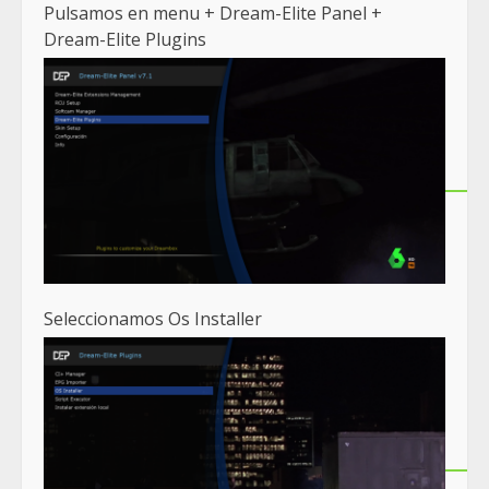
Pulsamos en menu + Dream-Elite Panel +
Dream-Elite Plugins
Seleccionamos Os Installer