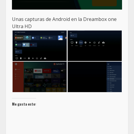
Unas capturas de Android en la Dreambox one
Ultra HD
Me gusta esto: