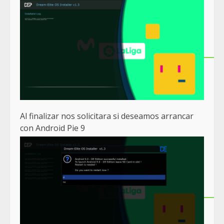
Al finalizar nos solicitara si deseamos arrancar
con Android Pie 9