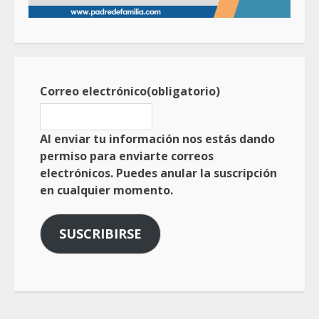
Correo electrónico
(obligatorio)
Al enviar tu información nos estás dando
permiso para enviarte correos
electrónicos. Puedes anular la suscripción
en cualquier momento.
SUSCRIBIRSE