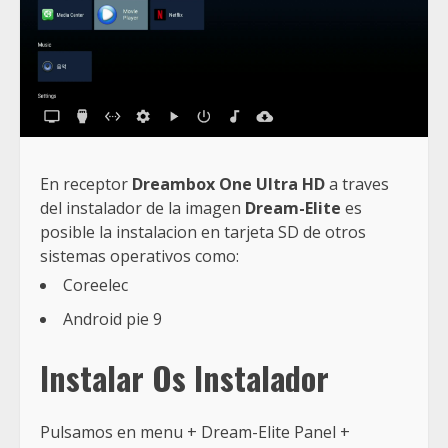
En receptor
Dreambox One Ultra HD
a traves
del instalador de la imagen
Dream-Elite
es
posible la instalacion en tarjeta SD de otros
sistemas operativos como:
Coreelec
Android pie 9
Instalar Os Instalador
Pulsamos en menu + Dream-Elite Panel +