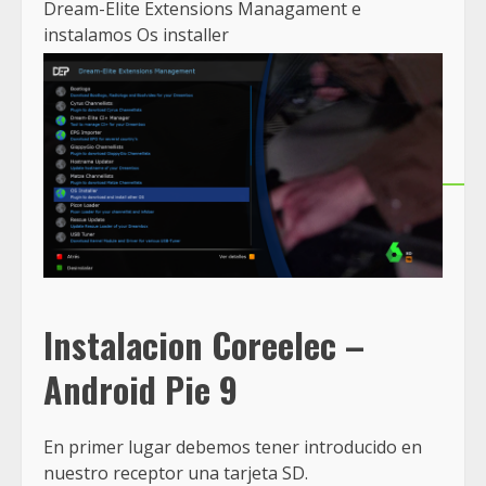
Dream-Elite Extensions Managament e
instalamos Os installer
Instalacion Coreelec –
Android Pie 9
En primer lugar debemos tener introducido en
nuestro receptor una tarjeta SD.