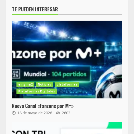
TE PUEDEN INTERESAR
enigma2
Noticias
plataformas
Plataformas Digitales
Nuevo Canal «Fanzone por M+»
18 de mayo de 2026
2602