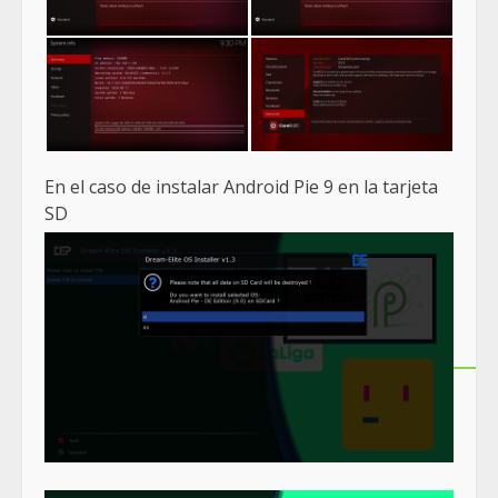
En el caso de instalar Android Pie 9 en la tarjeta
SD